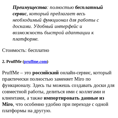
Преимущества
: полностью
бесплатный
сервис
, который предлагает весь
необходимый функционал для работы с
досками. Удобный интерфейс и
возможность быстрой адаптации к
платформе.
Стоимость: бесплатно
2. PruffMe (
pruffme.com
)
PruffMe – это
российский
онлайн-сервис, который
практически полностью заменяет Miro по
функционалу. Здесь ты можешь создавать доски для
совместной работы, делиться ими с коллегами и
клиентами, а также
импортировать данные из
Miro
, что особенно удобно при переходе с одной
платформы на другую.