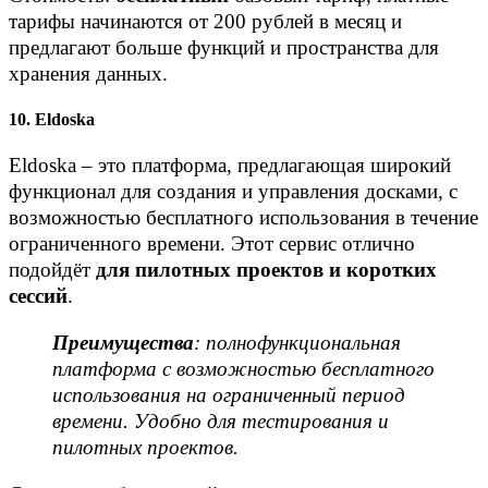
тарифы начинаются от 200 рублей в месяц и
предлагают больше функций и пространства для
хранения данных.
10. Eldoska
Eldoska – это платформа, предлагающая широкий
функционал для создания и управления досками, с
возможностью бесплатного использования в течение
ограниченного времени. Этот сервис отлично
подойдёт
для пилотных проектов и коротких
сессий
.
Преимущества
: полнофункциональная
платформа с возможностью бесплатного
использования на ограниченный период
времени. Удобно для тестирования и
пилотных проектов.