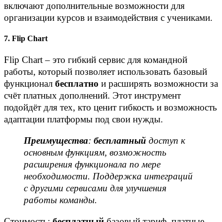
включают дополнительные возможности для
организации курсов и взаимодействия с учениками.
7. Flip Chart
Flip Chart – это гибкий сервис для командной
работы, который позволяет использовать базовый
функционал
бесплатно
и расширять возможности за
счёт платных дополнений. Этот инструмент
подойдёт для тех, кто ценит гибкость и возможность
адаптации платформы под свои нужды.
Преимущества
:
бесплатный
доступ к
основным функциям, возможность
расширения функционала по мере
необходимости. Поддержка интеграций
с другими сервисами для улучшения
работы команды.
Стоимость:
бесплатный
базовый тариф, платные