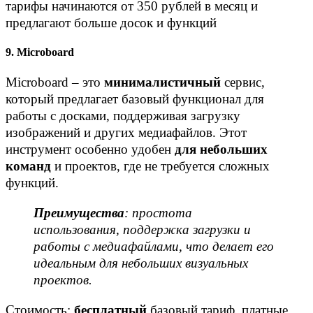
тарифы начинаются от 350 рублей в месяц и
предлагают больше досок и функций
9. Microboard
Microboard – это
минималистичный
сервис,
который предлагает базовый функционал для
работы с досками, поддерживая загрузку
изображений и других медиафайлов. Этот
инструмент особенно удобен
для небольших
команд
и проектов, где не требуется сложных
функций.
Преимущества
: простота
использования, поддержка загрузки и
работы с медиафайлами, что делает его
идеальным для небольших визуальных
проектов.
Стоимость:
бесплатный
базовый тариф, платные