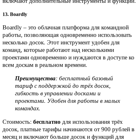
включают дополнительные инструменты и функции.
13. Boardly
Boardly – это облачная платформа для командной
работы, позволяющая одновременно использовать
несколько досок. Этот инструмент удобен для
команд, которые работают над несколькими
проектами одновременно и нуждаются в доступе ко
всем доскам в реальном времени.
Преимущества
: бесплатный базовый
тариф с поддержкой до трёх досок,
гибкость в управлении досками и
проектами. Удобен для работы в малых
командах.
Стоимость:
бесплатно
для использования трёх
досок, платные тарифы начинаются от 900 рублей в
месяц и включают больше досок и функций для