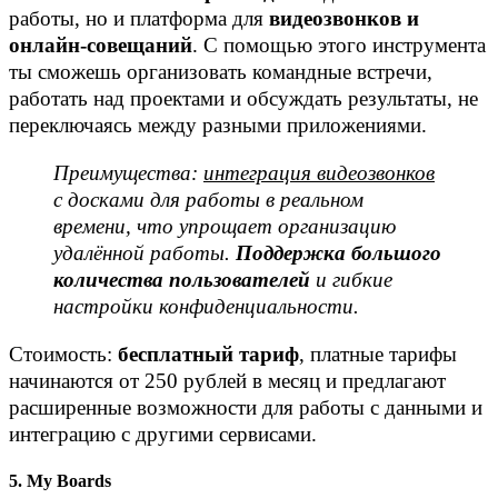
работы, но и платформа для
видеозвонков и
онлайн-совещаний
. С помощью этого инструмента
ты сможешь организовать командные встречи,
работать над проектами и обсуждать результаты, не
переключаясь между разными приложениями.
Преимущества:
интеграция видеозвонков
с досками для работы в реальном
времени, что упрощает организацию
удалённой работы.
Поддержка большого
количества пользователей
и гибкие
настройки конфиденциальности.
Стоимость:
бесплатный тариф
, платные тарифы
начинаются от 250 рублей в месяц и предлагают
расширенные возможности для работы с данными и
интеграцию с другими сервисами.
5. My Boards