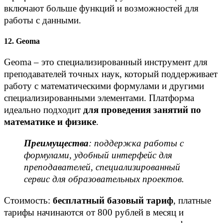
включают больше функций и возможностей для
работы с данными.
12. Geoma
Geoma – это специализированный инструмент для
преподавателей точных наук, который поддерживает
работу с математическими формулами и другими
специализированными элементами. Платформа
идеально подходит
для проведения занятий по
математике и физике
.
Преимущества
: поддержка работы с
формулами, удобный интерфейс для
преподавателей, специализированный
сервис для образовательных проектов.
Стоимость:
бесплатный базовый тариф
, платные
тарифы начинаются от 800 рублей в месяц и