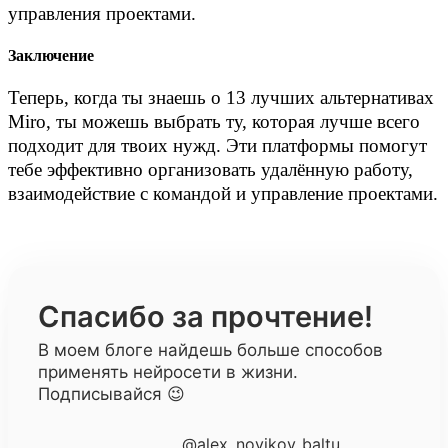
управления проектами.
Заключение
Теперь, когда ты знаешь о 13 лучших альтернативах
Miro, ты можешь выбрать ту, которая лучше всего
подходит для твоих нужд. Эти платформы помогут
тебе эффективно организовать удалённую работу,
взаимодействие с командой и управление проектами.
Спасибо за прочтение!
В моем блоге найдешь больше способов
применять нейросети в жизни.
Подписывайся 😉
@alex_novikov_baltu