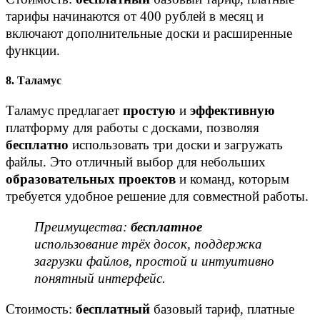
тарифы начинаются от 400 рублей в месяц и
включают дополнительные доски и расширенные
функции.
8. Таламус
Таламус предлагает
простую
и
эффективную
платформу для работы с досками, позволяя
бесплатно
использовать три доски и загружать
файлы. Это отличный выбор для небольших
образовательных проектов
и команд, которым
требуется удобное решение для совместной работы.
Преимущества:
бесплатное
использование трёх досок, поддержка
загрузки файлов, простой и интуитивно
понятный интерфейс.
Стоимость:
бесплатный
базовый тариф, платные