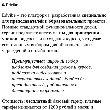
6. Edvibe
Edvibe – это платформа, разработанная
специально
для
преподавателей
и
образовательных
проектов.
Помимо стандартной функциональности доски,
сервис предлагает инструменты для
проведения
уроков
, видеосвязи и создания курсов, что делает
его отличным выбором для образовательных
учреждений и онлайн-школ.
Преимущества
: широкий выбор
шаблонов для создания уроков и курсов,
поддержка видеозвонков и
интерактивных заданий. Удобен для
преподавателей, работающих в
дистанционном формате.
Стоимость:
бесплатный
базовый тариф, платные
тарифы начинаются от 1200 рублей в месяц и