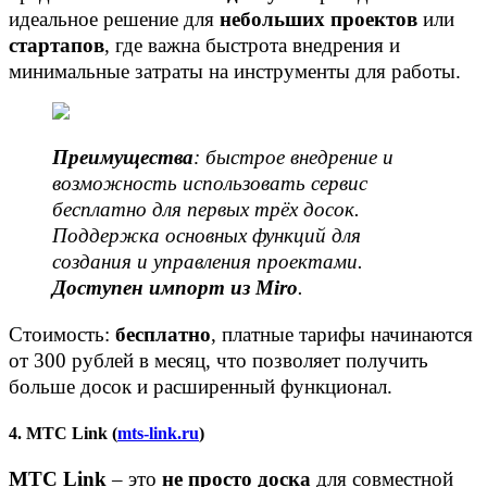
идеальное решение для
небольших проектов
или
стартапов
, где важна быстрота внедрения и
минимальные затраты на инструменты для работы.
Преимущества
: быстрое внедрение и
возможность использовать сервис
бесплатно для первых трёх досок.
Поддержка основных функций для
создания и управления проектами.
Доступен импорт из Miro
.
Стоимость:
бесплатно
, платные тарифы начинаются
от 300 рублей в месяц, что позволяет получить
больше досок и расширенный функционал.
4. МТС Link (
mts-link.ru
)
МТС Link
– это
не просто доска
для совместной