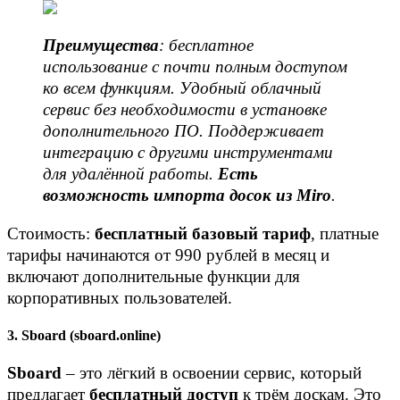
Преимущества
: бесплатное
использование с почти полным доступом
ко всем функциям. Удобный облачный
сервис без необходимости в установке
дополнительного ПО. Поддерживает
интеграцию с другими инструментами
для удалённой работы.
Есть
возможность импорта досок из Miro
.
Стоимость:
бесплатный базовый тариф
, платные
тарифы начинаются от 990 рублей в месяц и
включают дополнительные функции для
корпоративных пользователей.
3. Sboard (sboard.online)
Sboard
– это лёгкий в освоении сервис, который
предлагает
бесплатный
доступ
к трём доскам. Это