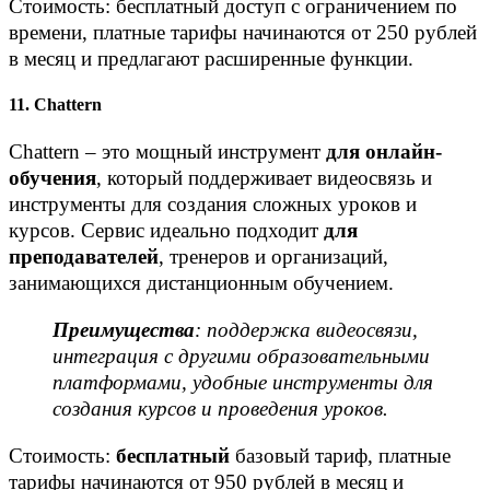
Стоимость: бесплатный доступ с ограничением по
времени, платные тарифы начинаются от 250 рублей
в месяц и предлагают расширенные функции.
11. Chattern
Chattern – это мощный инструмент
для онлайн-
обучения
, который поддерживает видеосвязь и
инструменты для создания сложных уроков и
курсов. Сервис идеально подходит
для
преподавателей
, тренеров и организаций,
занимающихся дистанционным обучением.
Преимущества
: поддержка видеосвязи,
интеграция с другими образовательными
платформами, удобные инструменты для
создания курсов и проведения уроков.
Стоимость:
бесплатный
базовый тариф, платные
тарифы начинаются от 950 рублей в месяц и