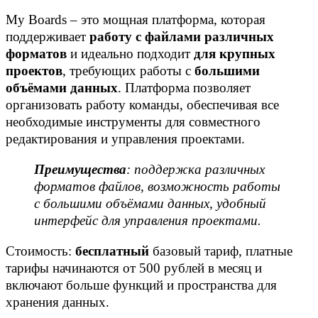
My Boards – это мощная платформа, которая
поддерживает
работу с файлами различных
форматов
и идеально подходит
для крупных
проектов
, требующих работы с
большими
объёмами данных
. Платформа позволяет
организовать работу команды, обеспечивая все
необходимые инструменты для совместного
редактирования и управления проектами.
Преимущества
: поддержка различных
форматов файлов, возможность работы
с большими объёмами данных, удобный
интерфейс для управления проектами.
Стоимость:
бесплатный
базовый тариф, платные
тарифы начинаются от 500 рублей в месяц и
включают больше функций и пространства для
хранения данных.