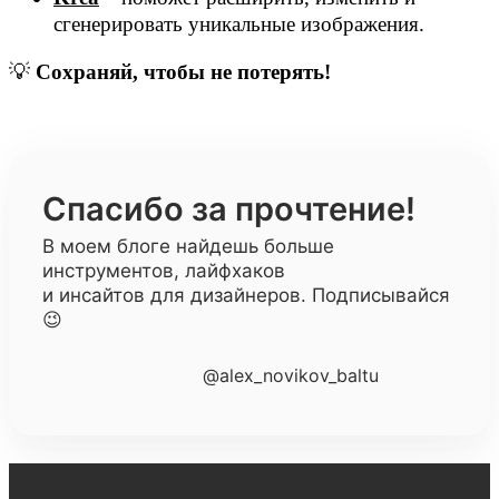
сгенерировать уникальные изображения.
💡
Сохраняй, чтобы не потерять!
Спасибо за прочтение!
В моем блоге найдешь больше
инструментов, лайфхаков
и инсайтов для дизайнеров. Подписывайся
😉
@alex_novikov_baltu